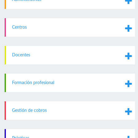
Centros
Docentes
Formación profesional
Gestión de cobros