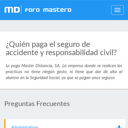
mD
Foro MasterD
Toggle
navig
¿Quién paga el seguro de
accidente y responsabilidad civil?
Lo paga Master Distancia, SA. La empresa donde se realicen las
prácticas no tiene ningún gasto, ni tiene que dar de alta al
alumno en la Seguridad Social, ya que se pagan unos seguros
Preguntas Frecuentes
Administrativas