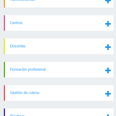
Centros
Docentes
Formación profesional
Gestión de cobros