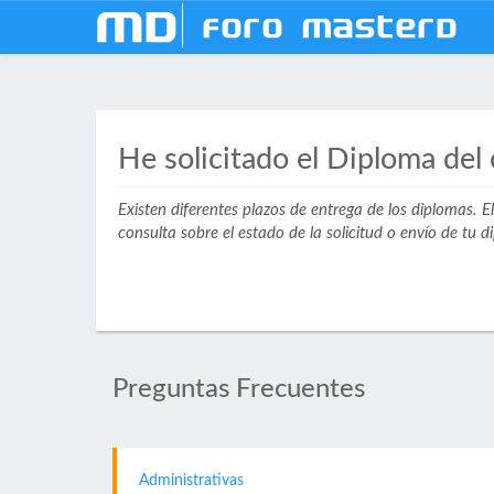
mD
Foro MasterD
He solicitado el Diploma del
Existen diferentes plazos de entrega de los diplomas. E
consulta sobre el estado de la solicitud o envío de tu
Preguntas Frecuentes
Administrativas