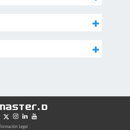
formación Legal