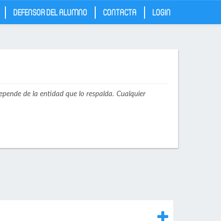
DEFENSOR DEL ALUMNO
CONTACTA
LOGIN
depende de la entidad que lo respalda. Cualquier