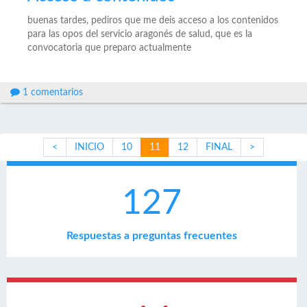
buenas tardes, pediros que me deis acceso a los contenidos
para las opos del servicio aragonés de salud, que es la
convocatoria que preparo actualmente
1 comentarios
<
INICIO
10
11
12
FINAL
>
127
Respuestas a preguntas frecuentes