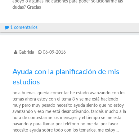
apoyo o algunas indicaciones para poder solucionarme las
dudas? Gracias
1 comentarios
Gabriela
|
06-09-2016
Ayuda con la planificación de mis
estudios
hola buenas, quería comentar he estado avanzando con los
temas ahora estoy con el tema 8 y se me está haciendo
muy pero muy pesado necesito ayuda siento que no estoy
avanzando y eso me está desmotivando, tardaís mucho a la
hora de contestarme los mensajes y el tiempo se me está
pasando y para llamar por teléfono no me da, por favor
necesito ayuda sobre todo con los temarios, me estoy ...