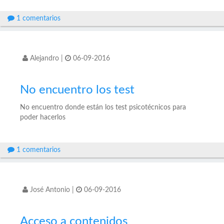
1 comentarios
Alejandro
|
06-09-2016
No encuentro los test
No encuentro donde están los test psicotécnicos para
poder hacerlos
1 comentarios
José Antonio
|
06-09-2016
Acceso a contenidos