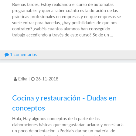
Buenas tardes, Estoy realizando el curso de autómatas
programables y quería saber cuánto es la duración de las
prácticas profesionales en empresas y en que empresas se
suele entrar para hacerlas, ¿hay posibilidades de que nos
contraten? ¿sabéis cuantos alumnos han conseguido
trabajo accediendo a través de este curso? Se de un ...
1 comentarios
Erika
|
26-11-2018
Cocina y restauración - Dudas en
conceptos
Hola, Hay algunos conceptos de la parte de las
elaboraciones básicas que me gustarían aclarar y necesitaría
un poco de orientación. ¿Podríais darme un material de