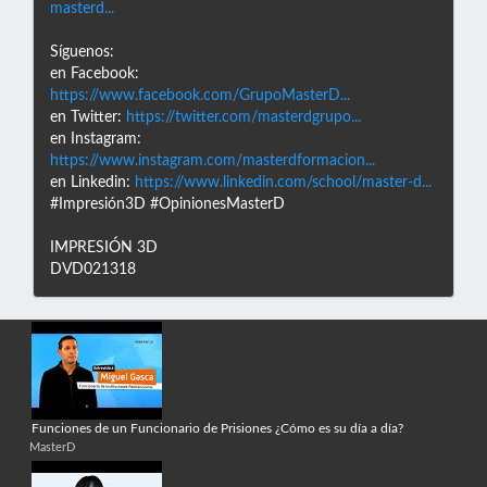
masterd...
Síguenos:
en Facebook:
https://www.facebook.com/GrupoMasterD...
en Twitter:
https://twitter.com/masterdgrupo...
en Instagram:
https://www.instagram.com/masterdformacion...
en Linkedin:
https://www.linkedin.com/school/master-d...
#Impresión3D #OpinionesMasterD
IMPRESIÓN 3D
DVD021318
Funciones de un Funcionario de Prisiones ¿Cómo es su día a día?
MasterD