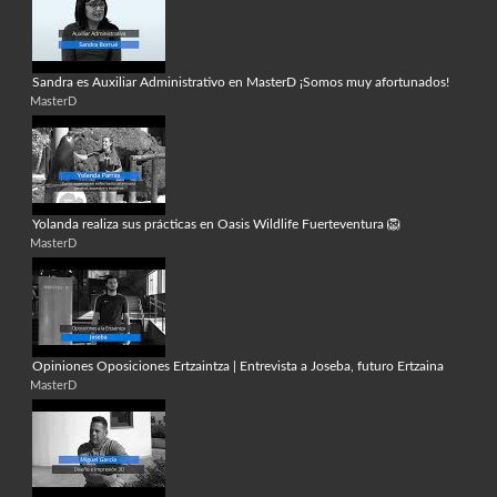
Sandra es Auxiliar Administrativo en MasterD ¡Somos muy afortunados!
MasterD
Yolanda realiza sus prácticas en Oasis Wildlife Fuerteventura 🦁
MasterD
Opiniones Oposiciones Ertzaintza | Entrevista a Joseba, futuro Ertzaina
MasterD