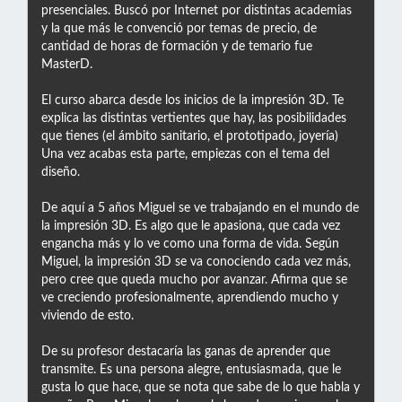
presenciales. Buscó por Internet por distintas academias
y la que más le convenció por temas de precio, de
cantidad de horas de formación y de temario fue
MasterD.
El curso abarca desde los inicios de la impresión 3D. Te
explica las distintas vertientes que hay, las posibilidades
que tienes (el ámbito sanitario, el prototipado, joyería)
Una vez acabas esta parte, empiezas con el tema del
diseño.
De aquí a 5 años Miguel se ve trabajando en el mundo de
la impresión 3D. Es algo que le apasiona, que cada vez
engancha más y lo ve como una forma de vida. Según
Miguel, la impresión 3D se va conociendo cada vez más,
pero cree que queda mucho por avanzar. Afirma que se
ve creciendo profesionalmente, aprendiendo mucho y
viviendo de esto.
De su profesor destacaría las ganas de aprender que
transmite. Es una persona alegre, entusiasmada, que le
gusta lo que hace, que se nota que sabe de lo que habla y