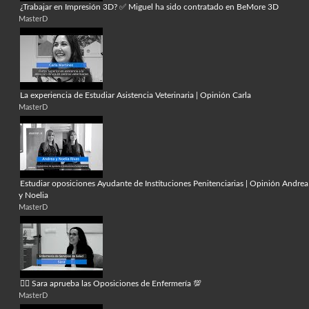
¿Trabajar en Impresión 3D? ✅ Miguel ha sido contratado en BeMore 3D
MasterD
La experiencia de Estudiar Asistencia Veterinaria | Opinión Carla
MasterD
Estudiar oposiciones Ayudante de Instituciones Penitenciarias | Opinión Andrea
y Noelia
MasterD
👩‍⚕️ Sara aprueba las Oposiciones de Enfermería 💯
MasterD