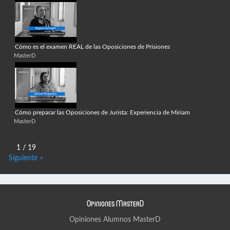
Cómo es el examen REAL de las Oposiciones de Prisiones
MasterD
Cómo preparar las Oposiciones de Jurista: Experiencia de Miriam
MasterD
1 / 19
Siguiente >
Opiniones MasterD
Opiniones Alumnos MasterD