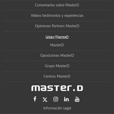
Comentarios sobre MasterD
Vídeos testimonios y experiencias
Opiniones Partners MasterD
Webs MasterD
MasterD
Oposiciones MasterD
Grupo MasterD
Centros MasterD
Información Legal