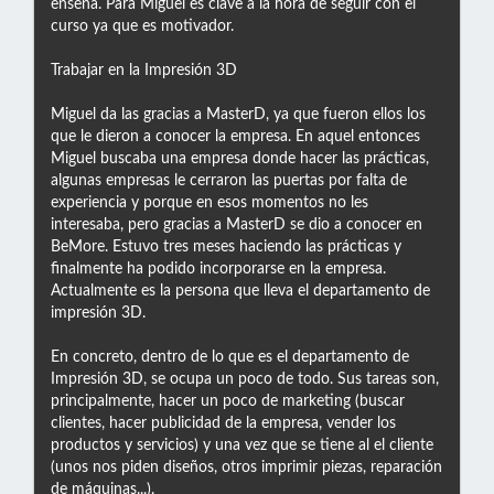
enseña. Para Miguel es clave a la hora de seguir con el
curso ya que es motivador.
Trabajar en la Impresión 3D
Miguel da las gracias a MasterD, ya que fueron ellos los
que le dieron a conocer la empresa. En aquel entonces
Miguel buscaba una empresa donde hacer las prácticas,
algunas empresas le cerraron las puertas por falta de
experiencia y porque en esos momentos no les
interesaba, pero gracias a MasterD se dio a conocer en
BeMore. Estuvo tres meses haciendo las prácticas y
finalmente ha podido incorporarse en la empresa.
Actualmente es la persona que lleva el departamento de
impresión 3D.
En concreto, dentro de lo que es el departamento de
Impresión 3D, se ocupa un poco de todo. Sus tareas son,
principalmente, hacer un poco de marketing (buscar
clientes, hacer publicidad de la empresa, vender los
productos y servicios) y una vez que se tiene al el cliente
(unos nos piden diseños, otros imprimir piezas, reparación
de máquinas...).