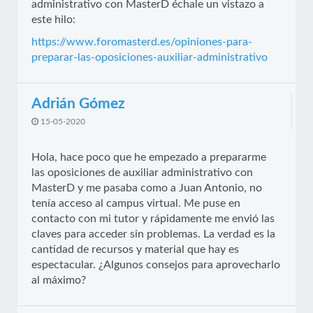
administrativo con MasterD échale un vistazo a
este hilo:
https://www.foromasterd.es/opiniones-para-
preparar-las-oposiciones-auxiliar-administrativo
Adrián Gómez
15-05-2020
Hola, hace poco que he empezado a prepararme
las oposiciones de auxiliar administrativo con
MasterD y me pasaba como a Juan Antonio, no
tenía acceso al campus virtual. Me puse en
contacto con mi tutor y rápidamente me envió las
claves para acceder sin problemas. La verdad es la
cantidad de recursos y material que hay es
espectacular. ¿Algunos consejos para aprovecharlo
al máximo?