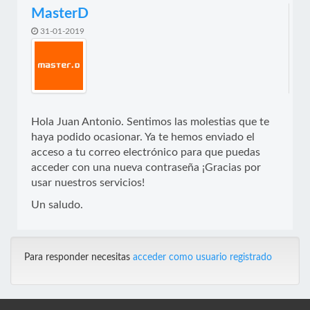
MasterD
31-01-2019
Hola Juan Antonio. Sentimos las molestias que te
haya podido ocasionar. Ya te hemos enviado el
acceso a tu correo electrónico para que puedas
acceder con una nueva contraseña ¡Gracias por
usar nuestros servicios!
Un saludo.
Para responder necesitas
acceder como usuario registrado