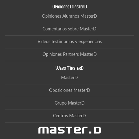
Opiniones MasterD
Opiniones Alumnos MasterD
Comentarios sobre MasterD
Vídeos testimonios y experiencias
Opiniones Partners MasterD
Webs MasterD
MasterD
Oposiciones MasterD
Grupo MasterD
Centros MasterD