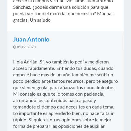
acceso al campus virtual. Me llamo Juan Antonio
Sánchez, ¿podéis darme una solución para que
pueda ver todo el material que necesito? Muchas
gracias. Un saludo
Juan Antonio
01-06-2020
Hola Adrián. Sí, yo también lo pedí y me dieron
acceso rápidamente. Entiendo tus dudas, cuando
empecé hace más de un año también me sentí un
poco perdido ante tantos recursos, pero te aseguro
que vienen genial para afianzar los conocimientos.
Mi consejo es que te lo tomes con paciencia,
afrontando los contenidos paso a paso y
tomandote el tiempo que necesites en cada tema.
Lo importante es aprenderlo bien, no hace falta ir
rápido. Si quieres otras opiniones sobre la mejor
forma de preparar las oposiciones de auxiliar