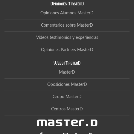
Opiniones MasterD
Opiniones Alumnos MasterD
Comentarios sobre MasterD
Vídeos testimonios y experiencias
Opiniones Partners MasterD
Webs MasterD
MasterD
Oposiciones MasterD
Grupo MasterD
Centros MasterD