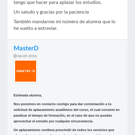
tengo que hacer para aplazar los estudios.
Un saludo y gracias por la paciencia
También mandarme mi número de alumna que lo
he vuelto a extraviar.
MasterD
06-09-2016
Estimada alumna,
Nos ponemos en contacto contigo para dar contestación a tu
solicitud de aplazamiento académico del curso, el cual consiste en
paralizar el tiempo de formación, en el caso de que no puedas
aprovechar el estudio por cualquier circunstancia.
Un aplazamiento conlleva prescindir de todos los servicios que